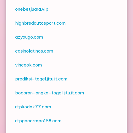
onebetjuara.vip
highbredautosport.com
azyougo.com
casinolatinos.com
vinceok.com
prediksi-togel.jitu.it.com
bocoran-angka-togel.jitu.it.com
rtpkodok77.com
rtpgacormpo168.com