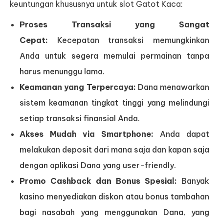
keuntungan khususnya untuk slot Gatot Kaca:
Proses Transaksi yang Sangat
Cepat:
Kecepatan transaksi memungkinkan
Anda untuk segera memulai permainan tanpa
harus menunggu lama.
Keamanan yang Terpercaya:
Dana menawarkan
sistem keamanan tingkat tinggi yang melindungi
setiap transaksi finansial Anda.
Akses Mudah via Smartphone:
Anda dapat
melakukan deposit dari mana saja dan kapan saja
dengan aplikasi Dana yang user-friendly.
Promo Cashback dan Bonus Spesial:
Banyak
kasino menyediakan diskon atau bonus tambahan
bagi nasabah yang menggunakan Dana, yang