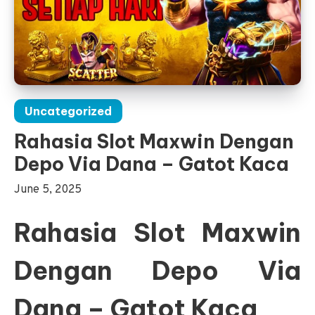
Uncategorized
Rahasia Slot Maxwin Dengan
Depo Via Dana – Gatot Kaca
June 5, 2025
Rahasia Slot Maxwin
Dengan Depo Via
Dana – Gatot Kaca