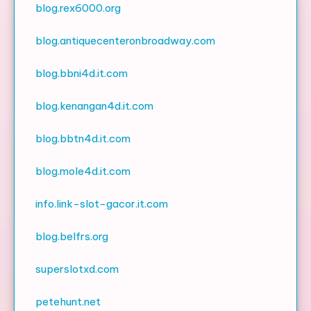
blog.rex6000.org
blog.antiquecenteronbroadway.com
blog.bbni4d.it.com
blog.kenangan4d.it.com
blog.bbtn4d.it.com
blog.mole4d.it.com
info.link-slot-gacor.it.com
blog.belfrs.org
superslotxd.com
petehunt.net