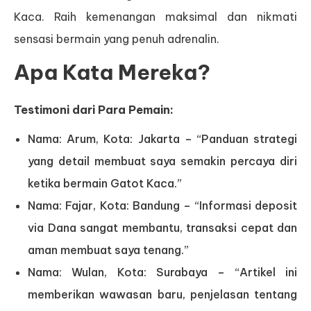
Kaca. Raih kemenangan maksimal dan nikmati
sensasi bermain yang penuh adrenalin.
Apa Kata Mereka?
Testimoni dari Para Pemain:
Nama: Arum, Kota: Jakarta – “Panduan strategi
yang detail membuat saya semakin percaya diri
ketika bermain Gatot Kaca.”
Nama: Fajar, Kota: Bandung – “Informasi deposit
via Dana sangat membantu, transaksi cepat dan
aman membuat saya tenang.”
Nama: Wulan, Kota: Surabaya – “Artikel ini
memberikan wawasan baru, penjelasan tentang