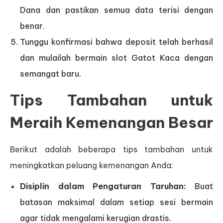
Dana dan pastikan semua data terisi dengan
benar.
Tunggu konfirmasi bahwa deposit telah berhasil
dan mulailah bermain slot Gatot Kaca dengan
semangat baru.
Tips Tambahan untuk
Meraih Kemenangan Besar
Berikut adalah beberapa tips tambahan untuk
meningkatkan peluang kemenangan Anda:
Disiplin dalam Pengaturan Taruhan:
Buat
batasan maksimal dalam setiap sesi bermain
agar tidak mengalami kerugian drastis.