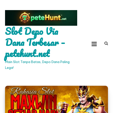
Skip
to
content
Slot Depo Via
Dana Terbesar –
petehunt.net
Main Slot Tanpa Batas, Depo Dana Paling
Lega!