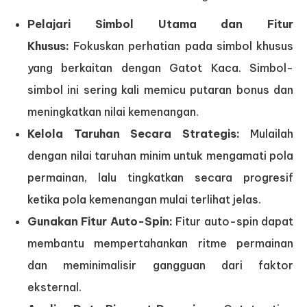
Pelajari Simbol Utama dan Fitur
Khusus:
Fokuskan perhatian pada simbol khusus
yang berkaitan dengan Gatot Kaca. Simbol-
simbol ini sering kali memicu putaran bonus dan
meningkatkan nilai kemenangan.
Kelola Taruhan Secara Strategis:
Mulailah
dengan nilai taruhan minim untuk mengamati pola
permainan, lalu tingkatkan secara progresif
ketika pola kemenangan mulai terlihat jelas.
Gunakan Fitur Auto-Spin:
Fitur auto-spin dapat
membantu mempertahankan ritme permainan
dan meminimalisir gangguan dari faktor
eksternal.