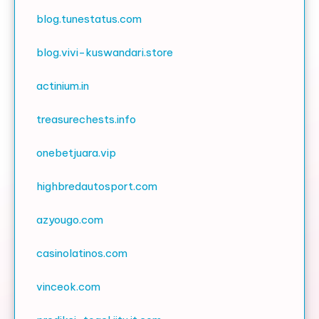
blog.tunestatus.com
blog.vivi-kuswandari.store
actinium.in
treasurechests.info
onebetjuara.vip
highbredautosport.com
azyougo.com
casinolatinos.com
vinceok.com