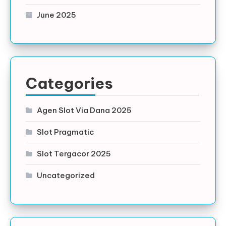
June 2025
Categories
Agen Slot Via Dana 2025
Slot Pragmatic
Slot Tergacor 2025
Uncategorized