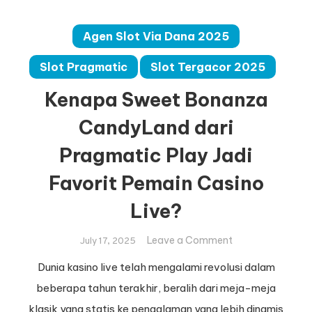
Agen Slot Via Dana 2025
Slot Pragmatic
Slot Tergacor 2025
Kenapa Sweet Bonanza
CandyLand dari
Pragmatic Play Jadi
Favorit Pemain Casino
Live?
on
Leave a Comment
July 17, 2025
Kenapa
Dunia kasino live telah mengalami revolusi dalam
Sweet
beberapa tahun terakhir, beralih dari meja-meja
Bonanza
CandyLand
klasik yang statis ke pengalaman yang lebih dinamis